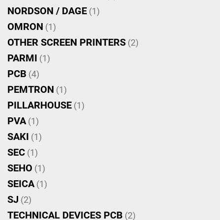
NORDSON / DAGE
(1)
OMRON
(1)
OTHER SCREEN PRINTERS
(2)
PARMI
(1)
PCB
(4)
PEMTRON
(1)
PILLARHOUSE
(1)
PVA
(1)
SAKI
(1)
SEC
(1)
SEHO
(1)
SEICA
(1)
SJ
(2)
TECHNICAL DEVICES PCB
(2)