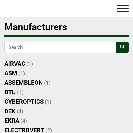
Manufacturers
AIRVAC
(1)
ASM
(1)
ASSEMBLEON
(1)
BTU
(1)
CYBEROPTICS
(1)
DEK
(4)
EKRA
(4)
ELECTROVERT
(2)