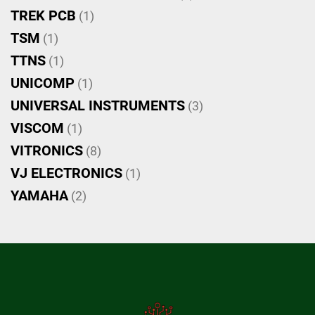
TREK PCB
(1)
TSM
(1)
TTNS
(1)
UNICOMP
(1)
UNIVERSAL INSTRUMENTS
(3)
VISCOM
(1)
VITRONICS
(8)
VJ ELECTRONICS
(1)
YAMAHA
(2)